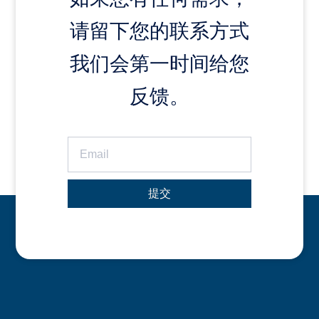
请留下您的联系方式
我们会第一时间给您
反馈。
提交