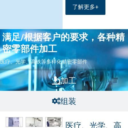
了解更多+
满足/根据客户的要求，各种精
密零部件加工
医疗、光学、高铁等多样化精密零部件
加工
组装
医疗、光学、高