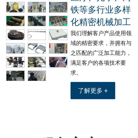
铁等多行业多样
化精密机械加工
我们理解客户产品使用领
域的精密要求，并拥有与
之匹配的广泛加工能力，
满足客户的各项技术要
求。
了解更多 +