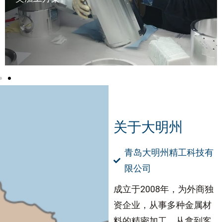
关于大明州
青岛大明州精工科技有
限公司
成立于2008年，为外商独
资企业，从事多种金属材
料的精密加工，从拿到客