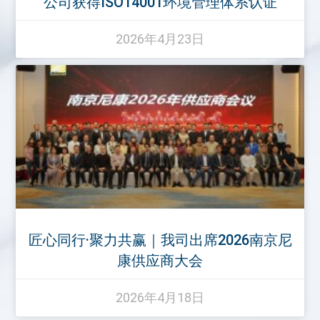
公司获得ISO14001环境管理体系认证
2026年4月23日
匠心同行·聚力共赢｜我司出席2026南京尼
康供应商大会
2026年4月18日