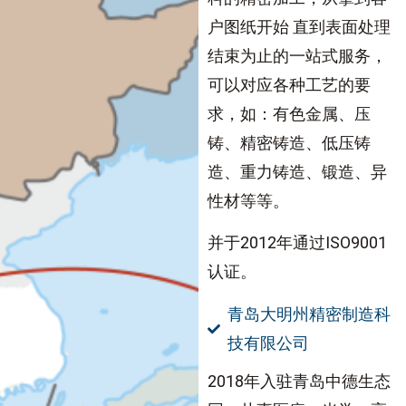
户图纸开始 直到表面处理
结束为止的一站式服务，
可以对应各种工艺的要
求，如：有色金属、压
铸、精密铸造、低压铸
造、重力铸造、锻造、异
性材等等。
并于2012年通过ISO9001
认证。
青岛大明州精密制造科
技有限公司
2018年入驻青岛中德生态