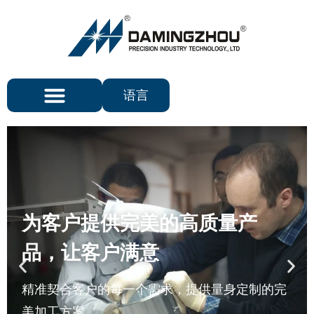
语言
为客户提供完美的高质量产
品，让客户满意
精准契合客户的每一个需求，提供量身定制的完
美加工方案。